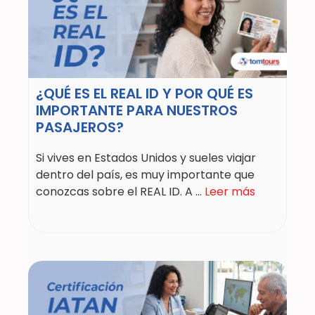
¿QUÉ ES EL REAL ID Y POR QUÉ ES
IMPORTANTE PARA NUESTROS
PASAJEROS?
Si vives en Estados Unidos y sueles viajar
dentro del país, es muy importante que
conozcas sobre el REAL ID. A ...
Leer más