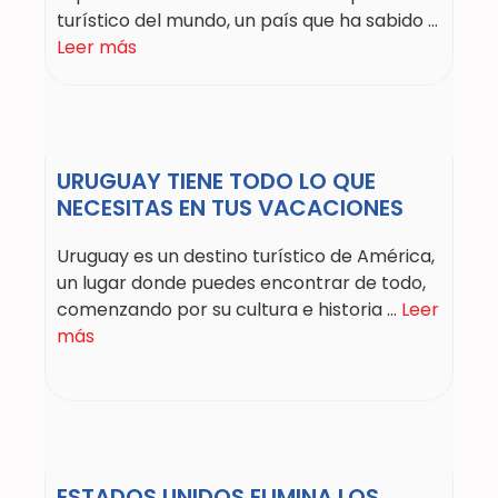
turístico del mundo, un país que ha sabido ...
Leer más
URUGUAY TIENE TODO LO QUE
NECESITAS EN TUS VACACIONES
Uruguay es un destino turístico de América,
un lugar donde puedes encontrar de todo,
comenzando por su cultura e historia ...
Leer
más
ESTADOS UNIDOS ELIMINA LOS