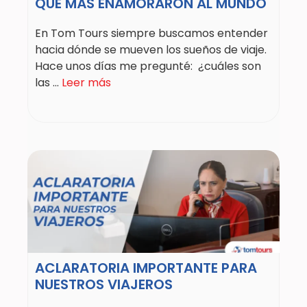
QUE MÁS ENAMORARON AL MUNDO
En Tom Tours siempre buscamos entender
hacia dónde se mueven los sueños de viaje.
Hace unos días me pregunté: ¿cuáles son
las ...
Leer más
ACLARATORIA IMPORTANTE PARA
NUESTROS VIAJEROS