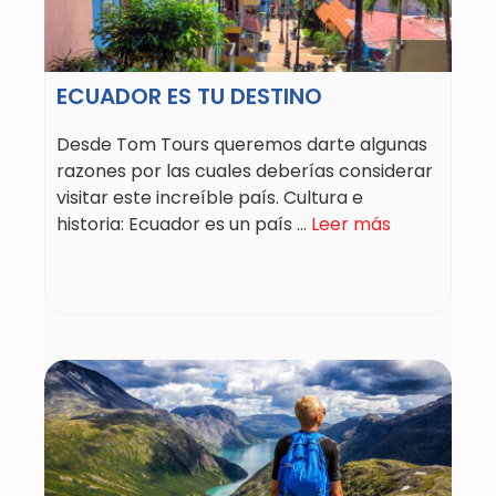
ECUADOR ES TU DESTINO
Desde Tom Tours queremos darte algunas
razones por las cuales deberías considerar
visitar este increíble país. Cultura e
historia: Ecuador es un país ...
Leer más