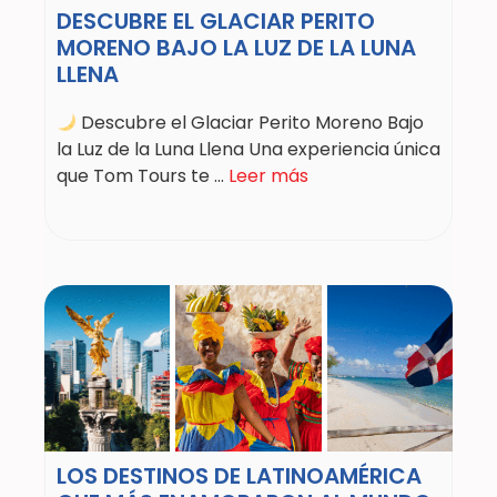
DESCUBRE EL GLACIAR PERITO
MORENO BAJO LA LUZ DE LA LUNA
LLENA
Descubre el Glaciar Perito Moreno Bajo
la Luz de la Luna Llena Una experiencia única
que Tom Tours te ...
Leer más
LOS DESTINOS DE LATINOAMÉRICA