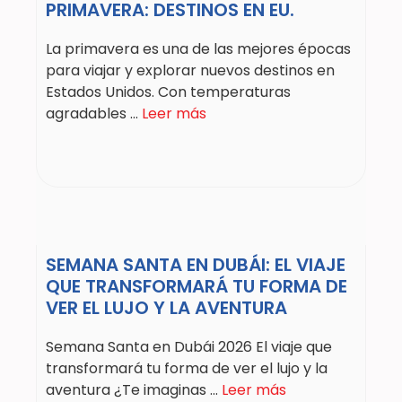
PRIMAVERA: DESTINOS EN EU.
La primavera es una de las mejores épocas
para viajar y explorar nuevos destinos en
Estados Unidos. Con temperaturas
agradables ...
Leer más
SEMANA SANTA EN DUBÁI: EL VIAJE
QUE TRANSFORMARÁ TU FORMA DE
VER EL LUJO Y LA AVENTURA
Semana Santa en Dubái 2026 El viaje que
transformará tu forma de ver el lujo y la
aventura ¿Te imaginas ...
Leer más