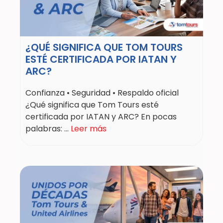
¿QUÉ SIGNIFICA QUE TOM TOURS
ESTÉ CERTIFICADA POR IATAN Y
ARC?
Confianza • Seguridad • Respaldo oficial
¿Qué significa que Tom Tours esté
certificada por IATAN y ARC? En pocas
palabras: ...
Leer más