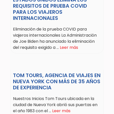
REQUISITOS DE PRUEBA COVID
PARA LOS VIAJEROS
INTERNACIONALES
Eliminación de la prueba COVID para
viajeros internacionales La Administración
de Joe Biden ha anunciado la eliminación
del requisito exigido a ...
Leer más
TOM TOURS, AGENCIA DE VIAJES EN
NUEVA YORK CON MÁS DE 35 AÑOS
DE EXPERIENCIA
Nuestros Inicios Tom Tours ubicada en la
ciudad de Nueva York abrió sus puertas en
el año 1983 con el ...
Leer más