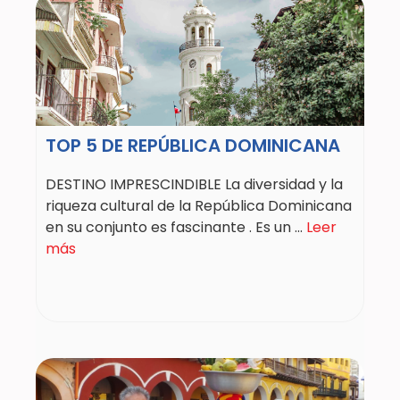
TOP 5 DE REPÚBLICA DOMINICANA
DESTINO IMPRESCINDIBLE La diversidad y la
riqueza cultural de la República Dominicana
en su conjunto es fascinante . Es un ...
Leer
más