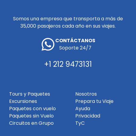
Somos una empresa que transporta a más de
35,000 pasajeros cada año en sus viajes.
CONTÁCTANOS
Soporte 24/7
+1 212 9473131
Tours y Paquetes
Nosotros
Excursiones
Prepara tu Viaje
Paquetes con vuelo
Ayuda
Paquetes sin Vuelo
Privacidad
Circuitos en Grupo
TyC