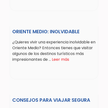
ORIENTE MEDIO: INOLVIDABLE
¿Quieres vivir una experiencia inolvidable en
Oriente Medio? Entonces tienes que visitar
algunos de los destinos turísticos más
impresionantes de ...
Leer más
CONSEJOS PARA VIAJAR SEGURA