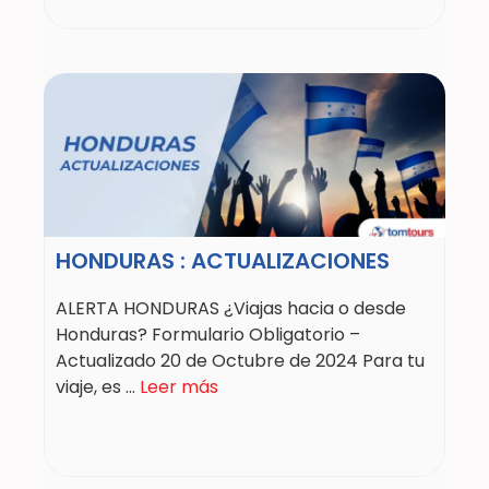
HONDURAS : ACTUALIZACIONES
ALERTA HONDURAS ¿Viajas hacia o desde
Honduras? Formulario Obligatorio –
Actualizado 20 de Octubre de 2024 Para tu
viaje, es ...
Leer más