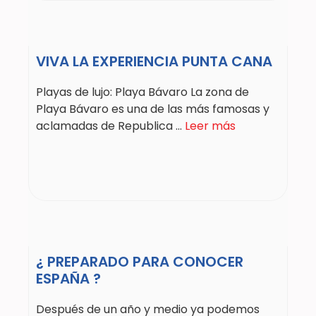
VIVA LA EXPERIENCIA PUNTA CANA
Playas de lujo: Playa Bávaro La zona de
Playa Bávaro es una de las más famosas y
aclamadas de Republica ...
Leer más
¿ PREPARADO PARA CONOCER
ESPAÑA ?
Después de un año y medio ya podemos