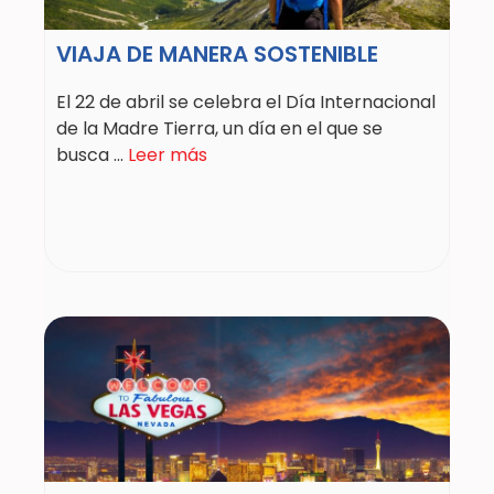
VIAJA DE MANERA SOSTENIBLE
El 22 de abril se celebra el Día Internacional
de la Madre Tierra, un día en el que se
busca ...
Leer más