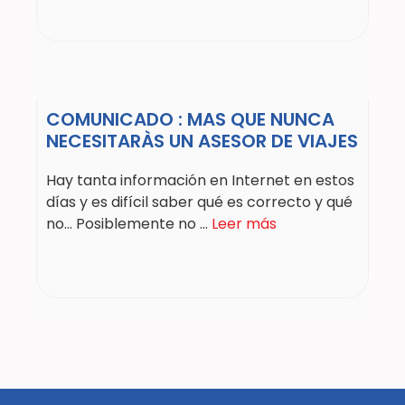
COMUNICADO : MAS QUE NUNCA
NECESITARÀS UN ASESOR DE VIAJES
Hay tanta información en Internet en estos
días y es difícil saber qué es correcto y qué
no… Posiblemente no ...
Leer más