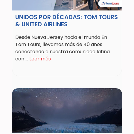
UNIDOS POR DÉCADAS: TOM TOURS
& UNITED AIRLINES
Desde Nueva Jersey hacia el mundo En
Tom Tours, llevamos más de 40 años
conectando a nuestra comunidad latina
con ...
Leer más