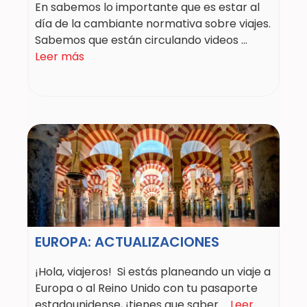
En sabemos lo importante que es estar al
día de la cambiante normativa sobre viajes.
Sabemos que están circulando videos ...
Leer más
EUROPA: ACTUALIZACIONES
¡Hola, viajeros! Si estás planeando un viaje a
Europa o al Reino Unido con tu pasaporte
estadounidense, ¡tienes que saber ...
Leer