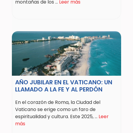
montañas de los ...
Leer más
AÑO JUBILAR EN EL VATICANO: UN
LLAMADO A LA FE Y AL PERDÓN
En el corazón de Roma, la Ciudad del
Vaticano se erige como un faro de
espiritualidad y cultura. Este 2025, ...
Leer
más