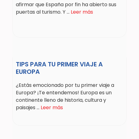
afirmar que España por fin ha abierto sus
puertas al turismo. Y ...
Leer más
TIPS PARA TU PRIMER VIAJE A
EUROPA
¿Estás emocionado por tu primer viaje a
Europa? ¡Te entendemos! Europa es un
continente lleno de historia, cultura y
paisajes ...
Leer más