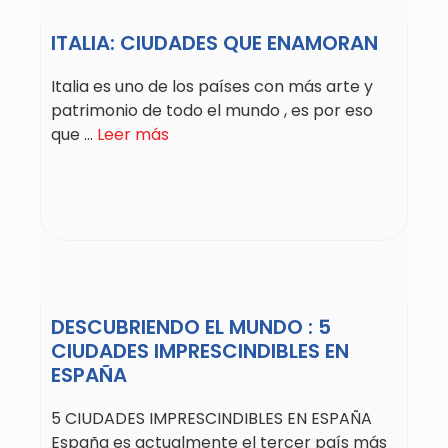
ITALIA: CIUDADES QUE ENAMORAN
Italia es uno de los países con más arte y
patrimonio de todo el mundo , es por eso
que ...
Leer más
DESCUBRIENDO EL MUNDO : 5
CIUDADES IMPRESCINDIBLES EN
ESPAÑA
5 CIUDADES IMPRESCINDIBLES EN ESPAÑA
España es actualmente el tercer país más