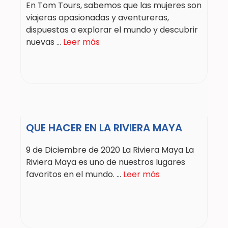
En Tom Tours, sabemos que las mujeres son
viajeras apasionadas y aventureras,
dispuestas a explorar el mundo y descubrir
nuevas ...
Leer más
QUE HACER EN LA RIVIERA MAYA
9 de Diciembre de 2020 La Riviera Maya La
Riviera Maya es uno de nuestros lugares
favoritos en el mundo. ...
Leer más