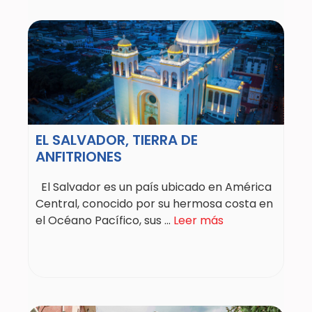
EL SALVADOR, TIERRA DE
ANFITRIONES
El Salvador es un país ubicado en América
Central, conocido por su hermosa costa en
el Océano Pacífico, sus ...
Leer más