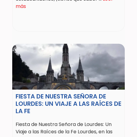
más
FIESTA DE NUESTRA SEÑORA DE
LOURDES: UN VIAJE A LAS RAÍCES DE
LA FE
Fiesta de Nuestra Señora de Lourdes: Un
Viaje a las Raíces de la Fe Lourdes, en las