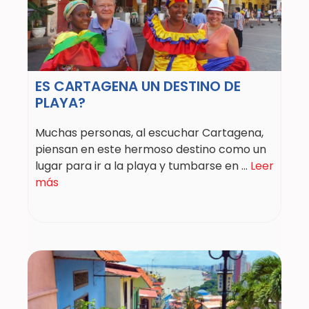
ES CARTAGENA UN DESTINO DE
PLAYA?
Muchas personas, al escuchar Cartagena,
piensan en este hermoso destino como un
lugar para ir a la playa y tumbarse en ...
Leer
más