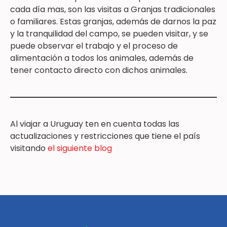
cada día mas, son las visitas a Granjas tradicionales
o familiares. Estas granjas, además de darnos la paz
y la tranquilidad del campo, se pueden visitar, y se
puede observar el trabajo y el proceso de
alimentación a todos los animales, además de
tener contacto directo con dichos animales.
Al viajar a Uruguay ten en cuenta todas las
actualizaciones y restricciones que tiene el país
visitando
el siguiente blog