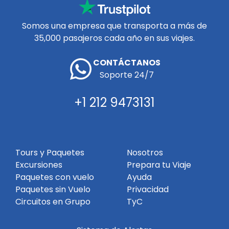
Somos una empresa que transporta a más de
35,000 pasajeros cada año en sus viajes.
CONTÁCTANOS
Soporte 24/7
+1 212 9473131
Tours y Paquetes
Nosotros
Excursiones
Prepara tu Viaje
Paquetes con vuelo
Ayuda
Paquetes sin Vuelo
Privacidad
Circuitos en Grupo
TyC