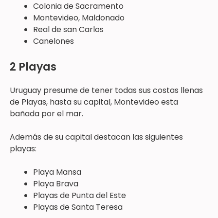
Colonia de Sacramento
Montevideo, Maldonado
Real de san Carlos
Canelones
2 Playas
Uruguay presume de tener todas sus costas llenas
de Playas, hasta su capital, Montevideo esta
bañada por el mar.
Además de su capital destacan las siguientes
playas:
Playa Mansa
Playa Brava
Playas de Punta del Este
Playas de Santa Teresa