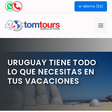
Idioma (ES)
URUGUAY TIENE TODO
LO QUE NECESITAS EN
TUS VACACIONES