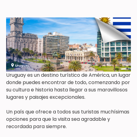
Uruguay es un destino turístico de América, un lugar
donde puedes encontrar de todo, comenzando por
su cultura e historia hasta llegar a sus maravillosos
lugares y paisajes excepcionales.
Un país que ofrece a todos sus turistas muchísimas
opciones para que la visita sea agradable y
recordada para siempre.