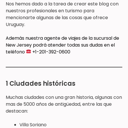
Nos hemos dado a la tarea de crear este blog con
nuestros profesionales en turismo para
mencionarte algunas de las cosas que ofrece
Uruguay.
Además nuestra agente de viajes de la sucursal de
New Jersey podrá atender todas sus dudas en el
teléfono
+1-201-392-0600
1 Ciudades históricas
Muchas ciudades con una gran historia, algunas con
mas de 5000 años de antigüedad, entre las que
destacan:
Villa Soriano