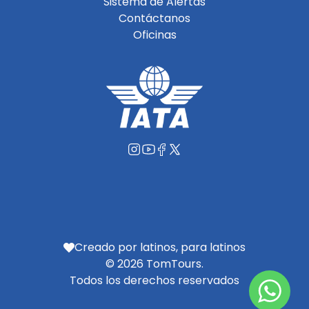
Sistema de Alertas
Contáctanos
Oficinas
Creado por latinos, para latinos
© 2026 TomTours.
Todos los derechos reservados