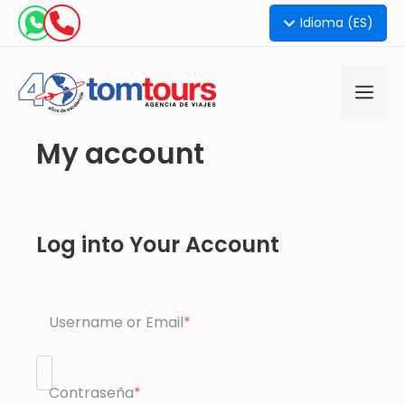
Idioma (ES)
My account
Log into Your Account
Username or Email
*
Contraseña
*