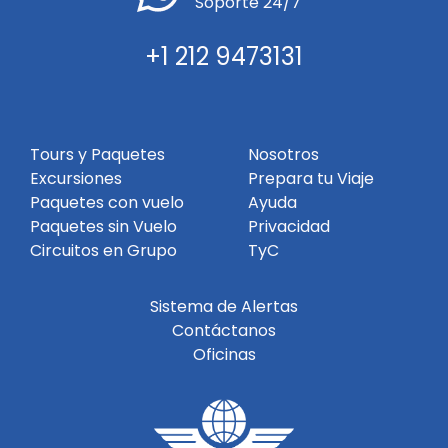
Soporte 24/7
+1 212 9473131
Tours y Paquetes
Nosotros
Excursiones
Prepara tu Viaje
Paquetes con vuelo
Ayuda
Paquetes sin Vuelo
Privacidad
Circuitos en Grupo
TyC
Sistema de Alertas
Contáctanos
Oficinas