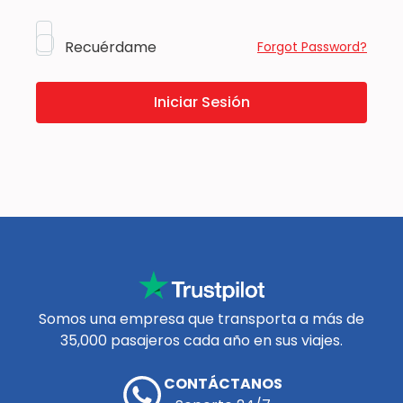
Recuérdame
Forgot Password?
Somos una empresa que transporta a más de
35,000 pasajeros cada año en sus viajes.
CONTÁCTANOS